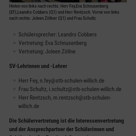
Hinten von links nach rechts: Herr Fey,Eva Schnusenberg
(EF),Leandro Cobbers (Q1) und Herr Rentzsch. Vorne von links
nach rechts: Joleen Zöllner (Q1) und Frau Schultz
Schülersprecher: Leandro Cobbers
Vertretung: Eva Schnusenberg
Vertretung:
Joleen Zöllne
SV-Lehrinnen und -Lehrer
Herr Fey, n.fey@stb-schulen-willich.de
Frau Schultz, i.schultz@stb-schulen-willich.de
Herr Rentzsch, m.rentzsch@stb-schulen-
willich.de
Die Schülervertretung ist die Interessenvertretung
und der Ansprechpartner der Schülerinnen und