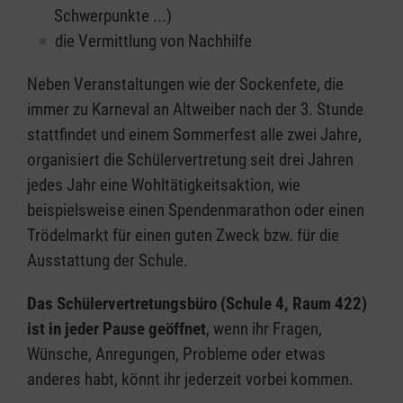
Schwerpunkte ...)
die Vermittlung von Nachhilfe
Neben Veranstaltungen wie der Sockenfete, die
immer zu Karneval an Altweiber nach der 3. Stunde
stattfindet und einem Sommerfest alle zwei Jahre,
organisiert die Schülervertretung seit drei Jahren
jedes Jahr eine Wohltätigkeitsaktion, wie
beispielsweise einen Spendenmarathon oder einen
Trödelmarkt für einen guten Zweck bzw. für die
Ausstattung der Schule.
Das Schülervertretungsbüro (Schule 4, Raum 422)
ist in jeder Pause geöffnet
, wenn ihr Fragen,
Wünsche, Anregungen, Probleme oder etwas
anderes habt, könnt ihr jederzeit vorbei kommen.