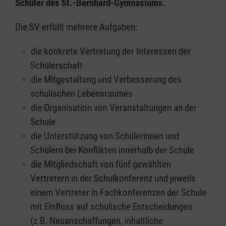
Schüler des St.-Bernhard-Gymnasiums.
Die SV erfüllt mehrere Aufgaben:
die konkrete Vertretung der Interessen der
Schülerschaft
die Mitgestaltung und Verbesserung des
schulischen Lebensraumes
die Organisation von Veranstaltungen an der
Schule
die Unterstützung von Schülerinnen und
Schülern bei Konflikten innerhalb der Schule
die Mitgliedschaft von fünf gewählten
Vertretern in der Schulkonferenz und jeweils
einem Vertreter in Fachkonferenzen der Schule
mit Einfluss auf schulische Entscheidungen
(z.B. Neuanschaffungen, inhaltliche