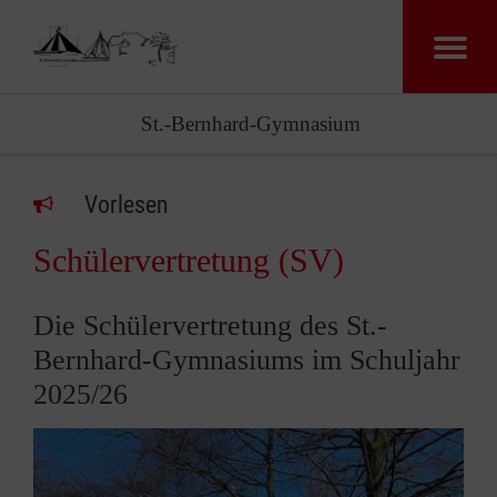
St.-Bernhard-Gymnasium
Vorlesen
Schülervertretung (SV)
Die Schülervertretung des St.-
Bernhard-Gymnasiums im Schuljahr
2025/26