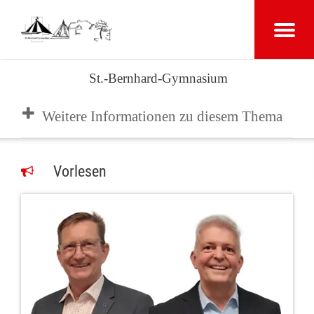
St.-Bernhard-Gymnasium
Weitere Informationen zu diesem Thema
Vorlesen