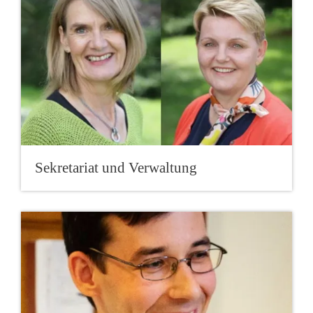
Sekretariat und Verwaltung