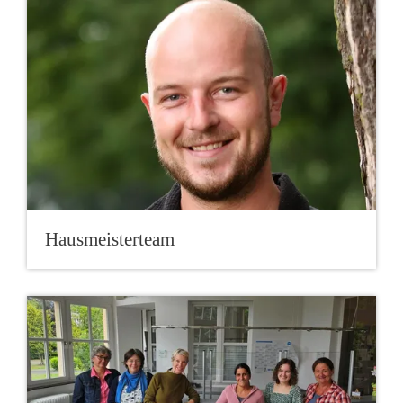
Hausmeisterteam