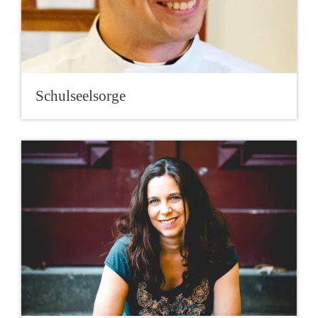
Schulseelsorge