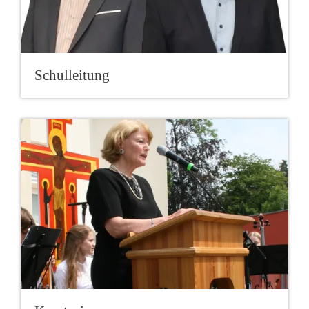
Schulleitung