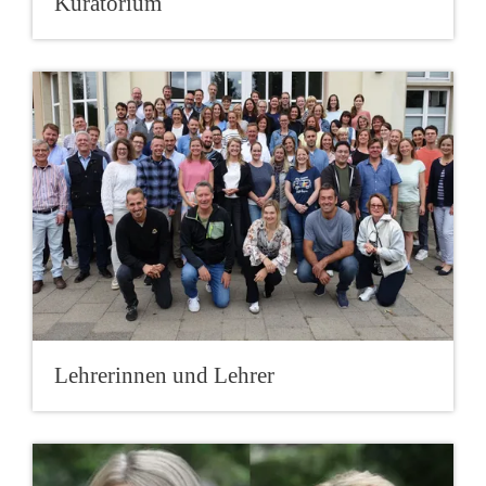
Kuratorium
Lehrerinnen und Lehrer