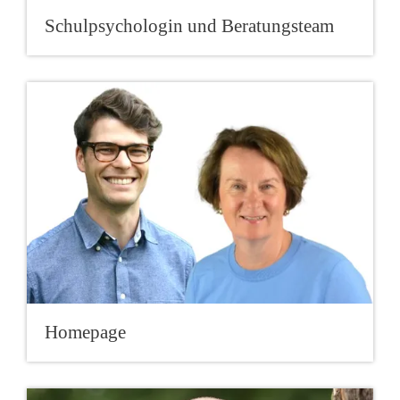
Schulpsychologin und Beratungsteam
Homepage