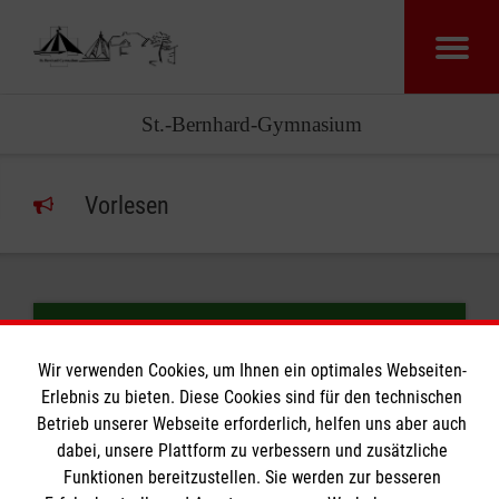
St.-Bernhard-Gymnasium
Vorlesen
Medienkonzept G9
Wir verwenden Cookies, um Ihnen ein optimales Webseiten-
Erlebnis zu bieten. Diese Cookies sind für den technischen
Betrieb unserer Webseite erforderlich, helfen uns aber auch
dabei, unsere Plattform zu verbessern und zusätzliche
Funktionen bereitzustellen. Sie werden zur besseren