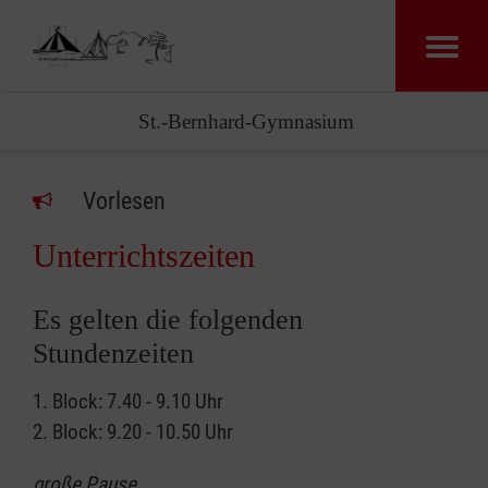
St.-Bernhard-Gymnasium
Vorlesen
Unterrichtszeiten
Es gelten die folgenden
Stundenzeiten
1. Block: 7.40 - 9.10 Uhr
2. Block: 9.20 - 10.50 Uhr
große Pause