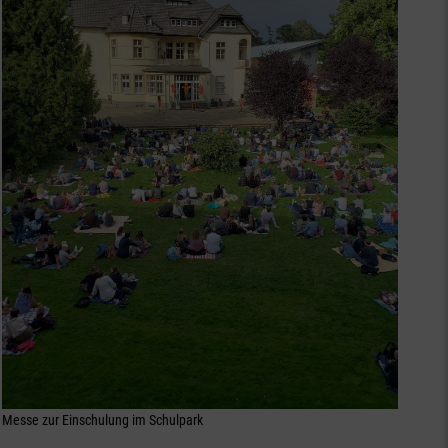
Messe zur Einschulung im Schulpark