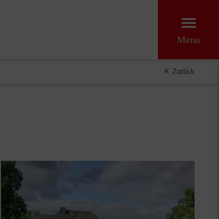
Menu
Zurück