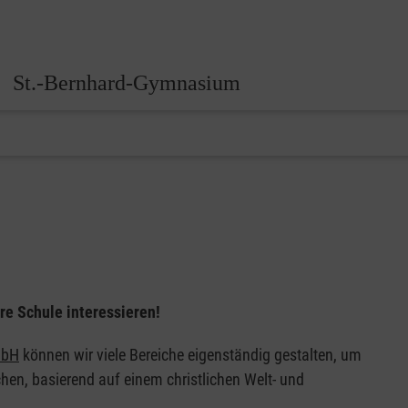
St.-Bernhard-Gymnasium
re Schule interessieren!
mbH
können wir viele Bereiche eigenständig gestalten, um
hen, basierend auf einem christlichen Welt- und