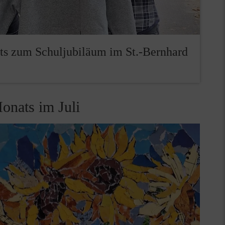
ts zum Schuljubiläum im St.-Bernhard
onats im Juli