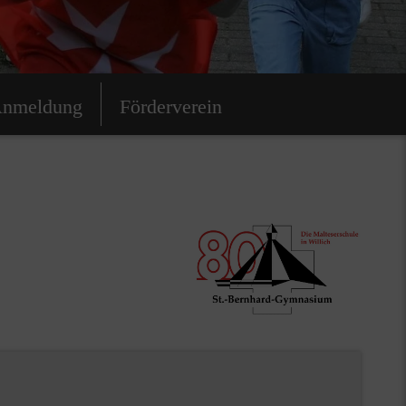
nmeldung
Förderverein