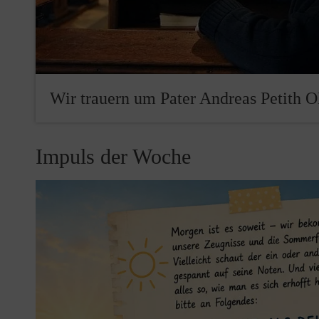
Wir trauern um Pater Andreas Petith 
Impuls der Woche