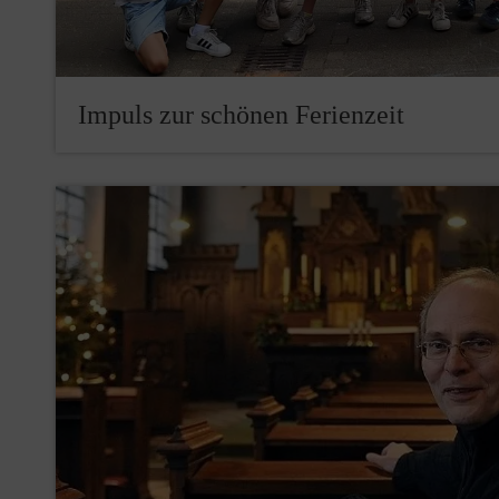
Impuls zur schönen Ferienzeit