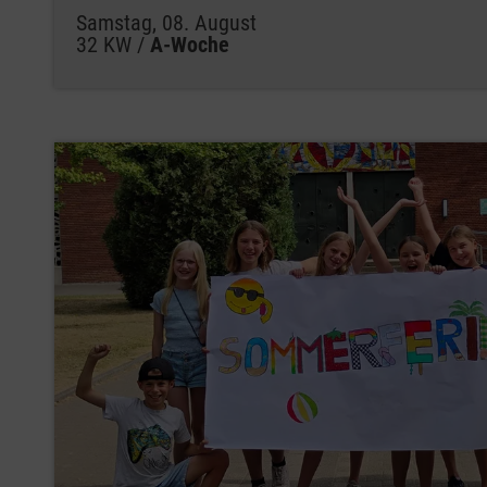
Samstag, 08. August
32 KW /
A-Woche