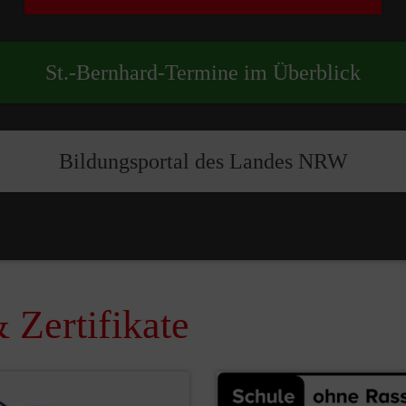
St.-Bernhard-Termine im Überblick
Bildungsportal des Landes NRW
 Zertifikate