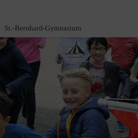
St.-Bernhard-Gymnasium