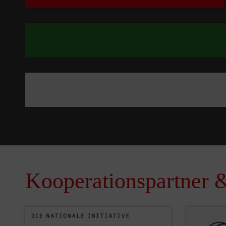
Kooperationspartner &