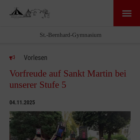
St.-Bernhard-Gymnasium
Vorlesen
Vorfreude auf Sankt Martin bei
unserer Stufe 5
04.11.2025