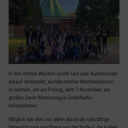
In den letzten Wochen wurde fast jede Kunststunde
darauf verwendet, wunderschöne Martinslaternen
zu basteln, um am Freitag, dem 7.November, am
großen Sankt Martinszug in Schiefbahn
teilzunehmen.
Möglich war dies vor allem durch die tatkräftige
Unterstützung von Eltern aus der Stufe 5, die halfen,