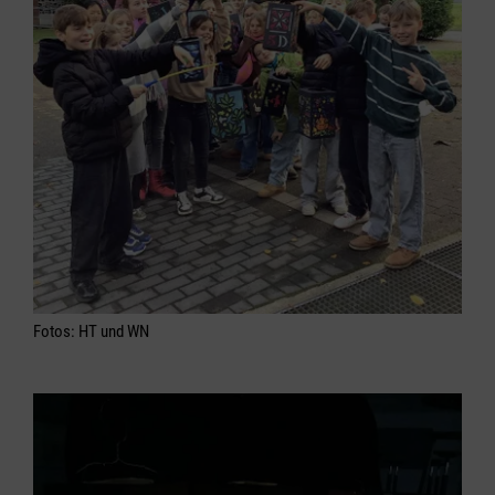
Fotos: HT und WN