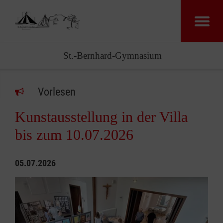
St.-Bernhard-Gymnasium
Vorlesen
Kunstausstellung in der Villa
bis zum 10.07.2026
05.07.2026