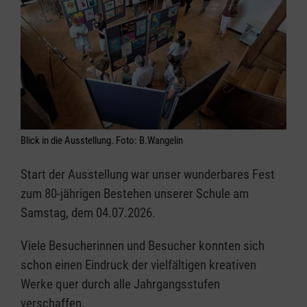
Blick in die Ausstellung. Foto: B.Wangelin
Start der Ausstellung war unser wunderbares Fest
zum 80-jährigen Bestehen unserer Schule am
Samstag, dem 04.07.2026.
Viele Besucherinnen und Besucher konnten sich
schon einen Eindruck der vielfältigen kreativen
Werke quer durch alle Jahrgangsstufen
verschaffen.