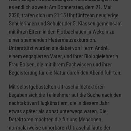
es endlich soweit: Am Donnerstag, dem 21. Mai
2026, trafen sich um 21:15 Uhr fünfzehn neugierige
Schülerinnen und Schüler der 5. Klassen gemeinsam
mit ihren Eltern in den Flötbachauen in Wekeln zu
einer spannenden Fledermausexkursion.
Unterstützt wurden sie dabei von Herrn André,
einem engagierten Vater, und ihrer Biologielehrerin
Frau Bolsen, die mit ihrem Fachwissen und ihrer
Begeisterung für die Natur durch den Abend führten.
Mit selbstgebastelten Ultraschalldetektoren
begaben sich die Teilnehmer auf die Suche nach den
nachtaktiven Flugkünstlern, die in diesem Jahr
etwas später als sonst unterwegs waren. Die
Detektoren machten die für uns Menschen
normalerweise unhörbaren Ultraschalllaute der