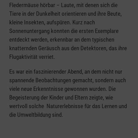
Fledermäuse hörbar – Laute, mit denen sich die
Tiere in der Dunkelheit orientieren und ihre Beute,
kleine Insekten, aufspüren. Kurz nach
Sonnenuntergang konnten die ersten Exemplare
entdeckt werden, erkennbar an dem typischen
knatternden Geräusch aus den Detektoren, das ihre
Flugaktivität verriet.
Es war ein faszinierender Abend, an dem nicht nur
spannende Beobachtungen gemacht, sondern auch
viele neue Erkenntnisse gewonnen wurden. Die
Begeisterung der Kinder und Eltern zeigte, wie
wertvoll solche Naturerlebnisse für das Lernen und
die Umweltbildung sind.