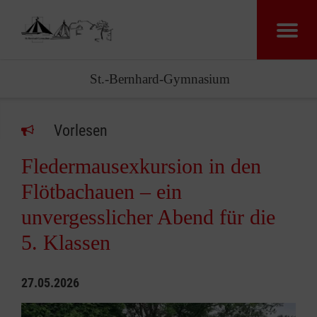
St.-Bernhard-Gymnasium
Vorlesen
Fledermausexkursion in den
Flötbachauen – ein
unvergesslicher Abend für die
5. Klassen
27.05.2026