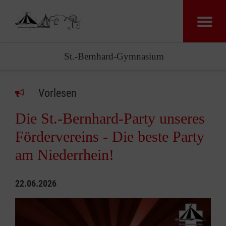
St.-Bernhard-Gymnasium
Vorlesen
Die St.-Bernhard-Party unseres
Fördervereins - Die beste Party
am Niederrhein!
22.06.2026