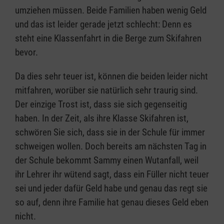
umziehen müssen. Beide Familien haben wenig Geld
und das ist leider gerade jetzt schlecht: Denn es
steht eine Klassenfahrt in die Berge zum Skifahren
bevor.
Da dies sehr teuer ist, können die beiden leider nicht
mitfahren, worüber sie natürlich sehr traurig sind.
Der einzige Trost ist, dass sie sich gegenseitig
haben. In der Zeit, als ihre Klasse Skifahren ist,
schwören Sie sich, dass sie in der Schule für immer
schweigen wollen. Doch bereits am nächsten Tag in
der Schule bekommt Sammy einen Wutanfall, weil
ihr Lehrer ihr wütend sagt, dass ein Füller nicht teuer
sei und jeder dafür Geld habe und genau das regt sie
so auf, denn ihre Familie hat genau dieses Geld eben
nicht.