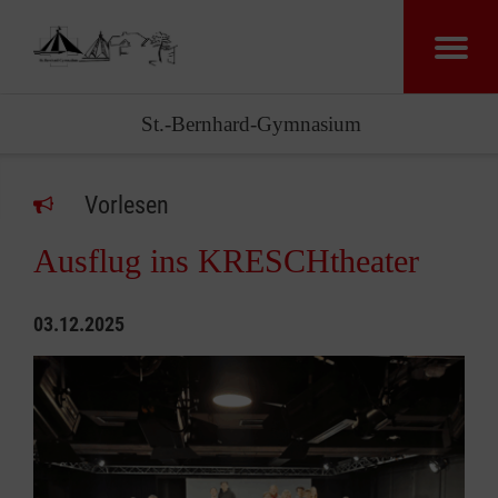
St.-Bernhard-Gymnasium
Vorlesen
Ausflug ins KRESCHtheater
03.12.2025