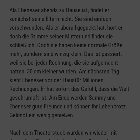
Als Ebeneser abends zu Hause ist, findet er
zunächst seine Eltern nicht. Sie sind einfach
verschwunden. Als er überall geguckt hat, hört er
doch die Stimme seiner Mutter und findet sie
schließlich. Doch sie haben keine normale Größe
mehr, sondern sind winzig klein. Das ist passiert,
weil sie bei jeder Rechnung, die sie aufgemacht
hatten, 30 cm kleiner wurden. Am nächsten Tag
sieht Ebeneser vor der Haustür Millionen
Rechnungen. Er hat sofort das Gefühl, dass die Welt
geschrumpft ist. Am Ende werden Sammy und
Ebeneser gute Freunde und können ihr Leben trotz
Geldnot ein wenig genießen.
Nach dem Theaterstück wurden wir wieder mit