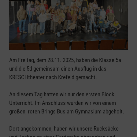
Am Freitag, dem 28.11. 2025, haben die Klasse 5a
und die 5d gemeinsam einen Ausflug in das
KRESCHtheater nach Krefeld gemacht.
An diesem Tag hatten wir nur den ersten Block
Unterricht. Im Anschluss wurden wir von einem
großen, roten Brings Bus am Gymnasium abgeholt.
Dort angekommen, haben wir unsere Rucksäcke