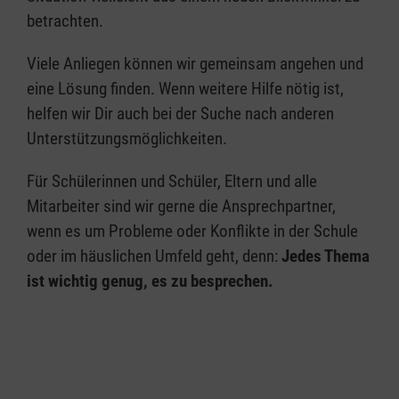
betrachten.
Viele Anliegen können wir gemeinsam angehen und
eine Lösung finden. Wenn weitere Hilfe nötig ist,
helfen wir Dir auch bei der Suche nach anderen
Unterstützungsmöglichkeiten.
Für Schülerinnen und Schüler, Eltern und alle
Mitarbeiter sind wir gerne die Ansprechpartner,
wenn es um Probleme oder Konflikte in der Schule
oder im häuslichen Umfeld geht, denn:
Jedes Thema
ist wichtig genug, es zu besprechen.