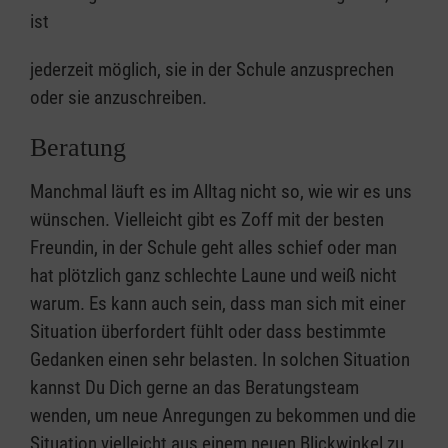
ist
jederzeit möglich, sie in der Schule anzusprechen
oder sie anzuschreiben.
Beratung
Manchmal läuft es im Alltag nicht so, wie wir es uns
wünschen. Vielleicht gibt es Zoff mit der besten
Freundin, in der Schule geht alles schief oder man
hat plötzlich ganz schlechte Laune und weiß nicht
warum. Es kann auch sein, dass man sich mit einer
Situation überfordert fühlt oder dass bestimmte
Gedanken einen sehr belasten. In solchen Situation
kannst Du Dich gerne an das Beratungsteam
wenden, um neue Anregungen zu bekommen und die
Situation vielleicht aus einem neuen Blickwinkel zu