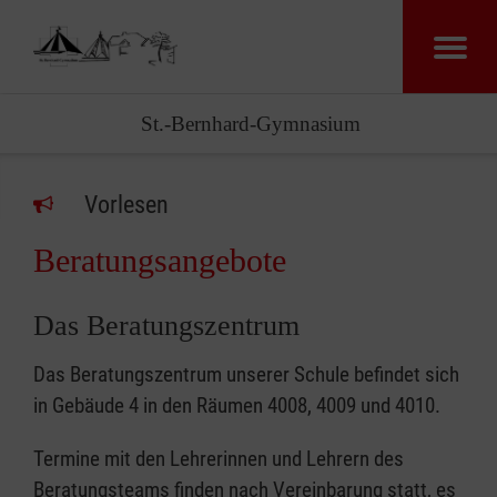
St.-Bernhard-Gymnasium
Vorlesen
Beratungsangebote
Das Beratungszentrum
Das Beratungszentrum unserer Schule befindet sich
in Gebäude 4 in den Räumen 4008, 4009 und 4010.
Termine mit den Lehrerinnen und Lehrern des
Beratungsteams finden nach Vereinbarung statt, es