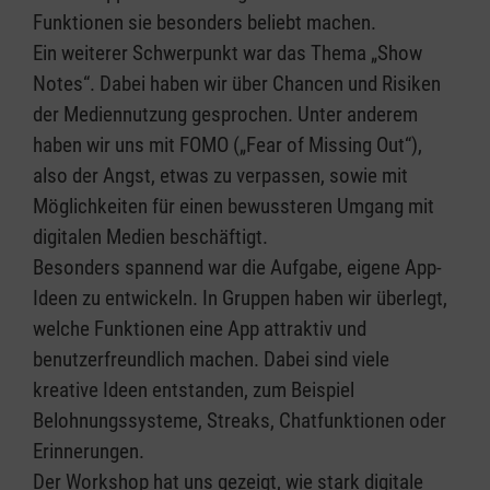
Funktionen sie besonders beliebt machen.
Ein weiterer Schwerpunkt war das Thema „Show
Notes“. Dabei haben wir über Chancen und Risiken
der Mediennutzung gesprochen. Unter anderem
haben wir uns mit FOMO („Fear of Missing Out“),
also der Angst, etwas zu verpassen, sowie mit
Möglichkeiten für einen bewussteren Umgang mit
digitalen Medien beschäftigt.
Besonders spannend war die Aufgabe, eigene App-
Ideen zu entwickeln. In Gruppen haben wir überlegt,
welche Funktionen eine App attraktiv und
benutzerfreundlich machen. Dabei sind viele
kreative Ideen entstanden, zum Beispiel
Belohnungssysteme, Streaks, Chatfunktionen oder
Erinnerungen.
Der Workshop hat uns gezeigt, wie stark digitale