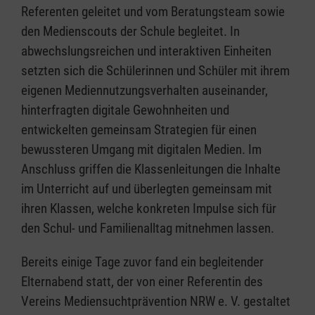
Referenten geleitet und vom Beratungsteam sowie
den Medienscouts der Schule begleitet. In
abwechslungsreichen und interaktiven Einheiten
setzten sich die Schülerinnen und Schüler mit ihrem
eigenen Mediennutzungsverhalten auseinander,
hinterfragten digitale Gewohnheiten und
entwickelten gemeinsam Strategien für einen
bewussteren Umgang mit digitalen Medien. Im
Anschluss griffen die Klassenleitungen die Inhalte
im Unterricht auf und überlegten gemeinsam mit
ihren Klassen, welche konkreten Impulse sich für
den Schul- und Familienalltag mitnehmen lassen.
Bereits einige Tage zuvor fand ein begleitender
Elternabend statt, der von einer Referentin des
Vereins Mediensuchtprävention NRW e. V. gestaltet