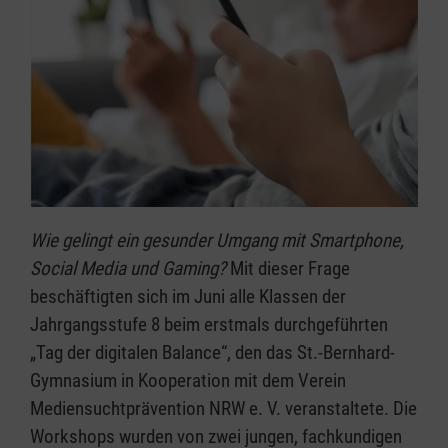
Wie gelingt ein gesunder Umgang mit Smartphone,
Social Media und Gaming?
Mit dieser Frage
beschäftigten sich im Juni alle Klassen der
Jahrgangsstufe 8 beim erstmals durchgeführten
„Tag der digitalen Balance“, den das St.-Bernhard-
Gymnasium in Kooperation mit dem Verein
Mediensuchtprävention NRW e. V. veranstaltete. Die
Workshops wurden von zwei jungen, fachkundigen