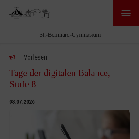
St.-Bernhard-Gymnasium
Vorlesen
Tage der digitalen Balance,
Stufe 8
08.07.2026