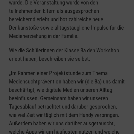
wurde. Die Veranstaltung wurde von den
teilnehmenden Eltern als ausgesprochen
bereichernd erlebt und bot zahlreiche neue
Denkanstöße sowie alltagstaugliche Impulse für die
Medienerziehung in der Familie.
Wie die Schülerinnen der Klasse 8a den Workshop
erlebt haben, beschreiben sie selbst:
„Im Rahmen einer Projektstunde zum Thema
Mediensuchtprävention haben wir (die 8a) uns damit
beschäftigt, wie digitale Medien unseren Alltag
beeinflussen. Gemeinsam haben wir unseren
Tagesablauf betrachtet und darüber gesprochen,
wie viel Zeit wir täglich mit dem Handy verbringen.
Außerdem haben wir uns darüber ausgetauscht,
welche Apps wir am häufigsten nutzen und welche